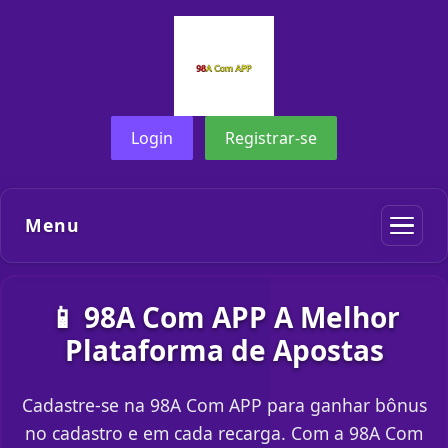
Login
Registrar-se
Menu
📱 98A Com APP A Melhor
Plataforma de Apostas
Cadastre-se na 98A Com APP para ganhar bônus
no cadastro e em cada recarga. Com a 98A Com