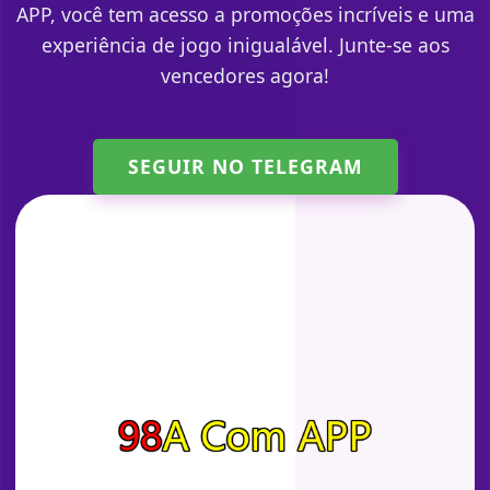
APP, você tem acesso a promoções incríveis e uma
experiência de jogo inigualável. Junte-se aos
vencedores agora!
SEGUIR NO TELEGRAM