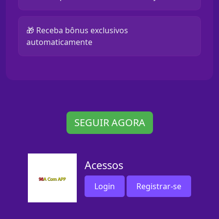
🎁 Receba bônus exclusivos
automaticamente
SEGUIR AGORA
Acessos
Login
Registrar-se