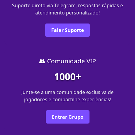
Suporte direto via Telegram, respostas rápidas e
atendimento personalizado!
Falar Suporte
👥 Comunidade VIP
1000+
Junte-se a uma comunidade exclusiva de
jogadores e compartilhe experiências!
Entrar Grupo