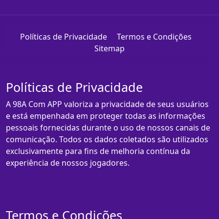
Políticas de Privacidade
Termos e Condições
Sitemap
Políticas de Privacidade
A 98A Com APP valoriza a privacidade de seus usuários
e está empenhada em proteger todas as informações
pessoais fornecidas durante o uso de nossos canais de
comunicação. Todos os dados coletados são utilizados
exclusivamente para fins de melhoria contínua da
experiência de nossos jogadores.
Termos e Condições