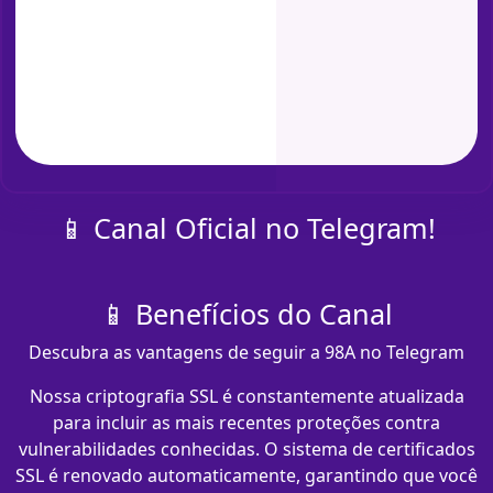
📱 Canal Oficial no Telegram!
📱 Benefícios do Canal
Descubra as vantagens de seguir a 98A no Telegram
Nossa criptografia SSL é constantemente atualizada
para incluir as mais recentes proteções contra
vulnerabilidades conhecidas. O sistema de certificados
SSL é renovado automaticamente, garantindo que você