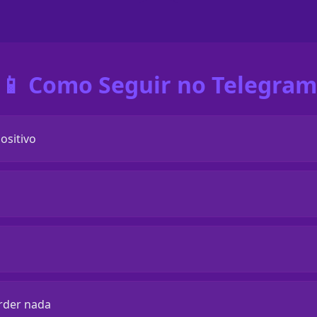
📱 Como Seguir no Telegram
ositivo
erder nada