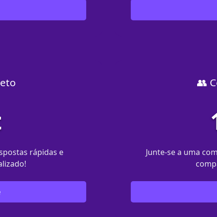
reto
👥 
t
espostas rápidas e
Junte-se a uma com
lizado!
compa
e