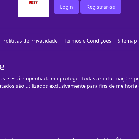
Login
Registrar-se
Políticas de Privacidade
Termos e Condições
Sitemap
de
rios e está empenhada em proteger todas as informações p
tados são utilizados exclusivamente para fins de melhoria