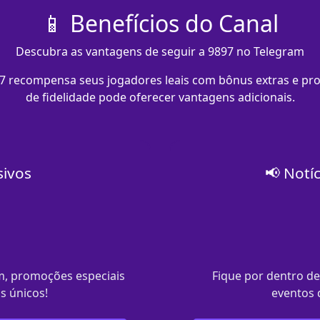
📱 Benefícios do Canal
Descubra as vantagens de seguir a 9897 no Telegram
97 recompensa seus jogadores leais com bônus extras e pr
de fidelidade pode oferecer vantagens adicionais.
sivos
📢 Notí
m, promoções especiais
Fique por dentro d
s únicos!
eventos 