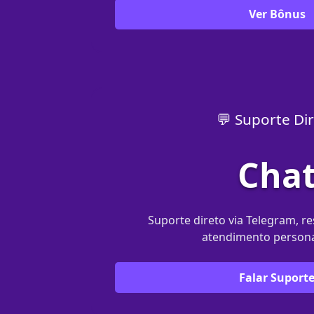
Ver Bônus
💬 Suporte Di
Cha
Suporte direto via Telegram, r
atendimento persona
Falar Suport