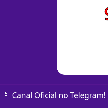
📱 Canal Oficial no Telegram!