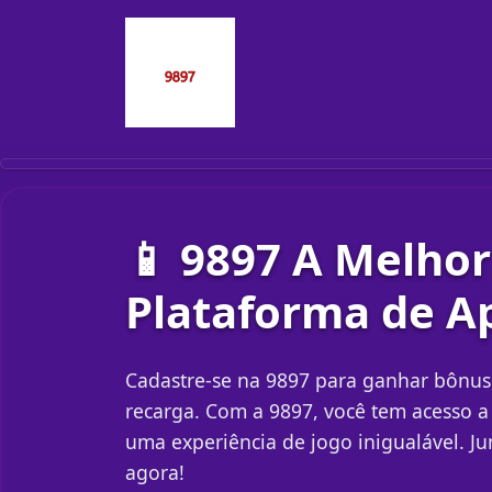
📱 9897 A Melhor
Plataforma de A
Cadastre-se na 9897 para ganhar bônus
recarga. Com a 9897, você tem acesso a
uma experiência de jogo inigualável. J
agora!