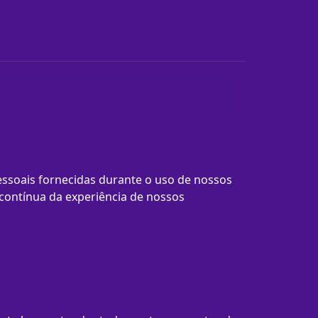
essoais fornecidas durante o uso de nossos
 contínua da experiência de nossos