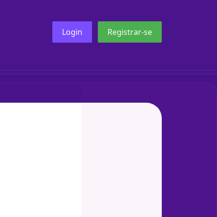
Login
Registrar-se