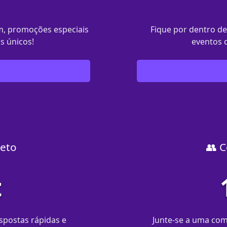
m, promoções especiais
Fique por dentro d
s únicos!
eventos 
reto
👥 
t
espostas rápidas e
Junte-se a uma com