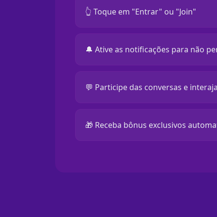
👆 Toque em "Entrar" ou "Join"
🔔 Ative as notificações para não p
💬 Participe das conversas e interaj
🎁 Receba bônus exclusivos autom