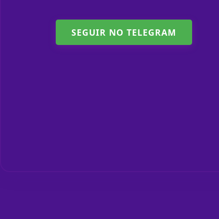
SEGUIR NO TELEGRAM