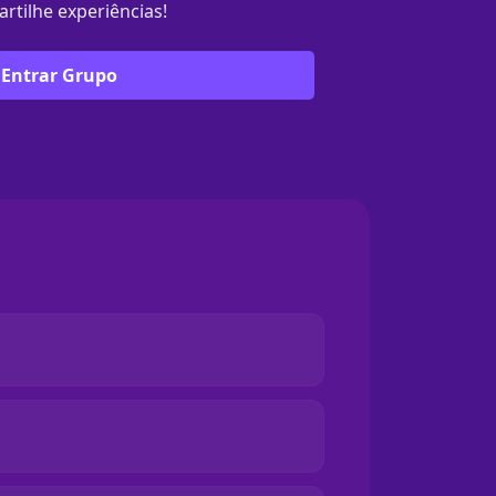
rtilhe experiências!
Entrar Grupo