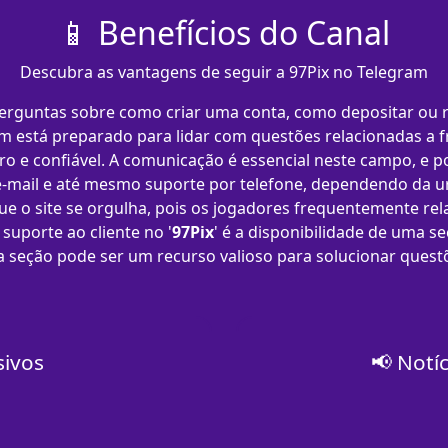
📱 Benefícios do Canal
Descubra as vantagens de seguir a 97Pix no Telegram
erguntas sobre como criar uma conta, como depositar ou r
ém está preparado para lidar com questões relacionadas a
e confiável. A comunicação é essencial neste campo, e por
, e-mail e até mesmo suporte por telefone, dependendo da
ue o site se orgulha, pois os jogadores frequentemente rel
suporte ao cliente no '
97Pix
' é a disponibilidade de uma s
a seção pode ser um recurso valioso para solucionar questõ
sivos
📢 Notí