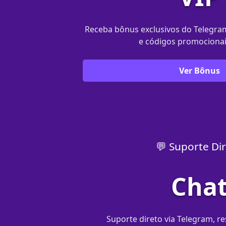
Receba bônus exclusivos do Telegra
e códigos promocionai
Ver Bônus
💬 Suporte Di
Cha
Suporte direto via Telegram, r