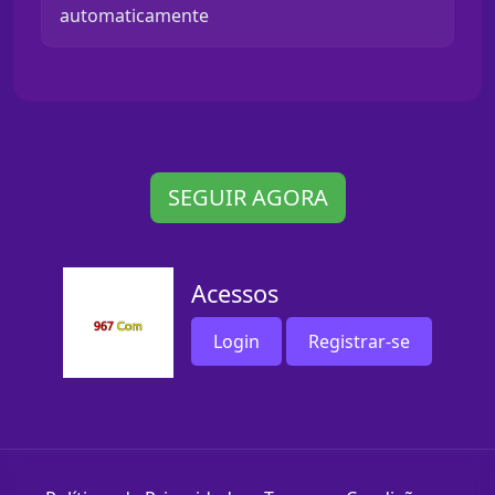
automaticamente
SEGUIR AGORA
Acessos
Login
Registrar-se