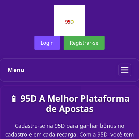
Login
Registrar-se
Menu
📱 95D A Melhor Plataforma
de Apostas
Cadastre-se na 95D para ganhar bônus no
cadastro e em cada recarga. Com a 95D, você tem