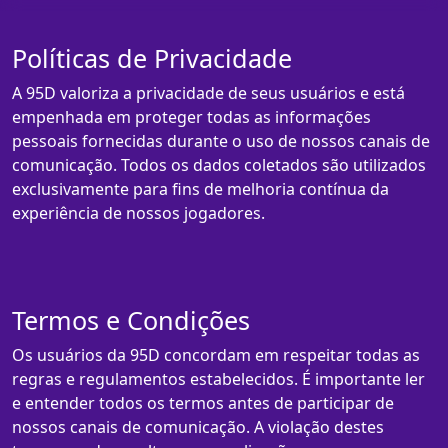
Políticas de Privacidade
A 95D valoriza a privacidade de seus usuários e está
empenhada em proteger todas as informações
pessoais fornecidas durante o uso de nossos canais de
comunicação. Todos os dados coletados são utilizados
exclusivamente para fins de melhoria contínua da
experiência de nossos jogadores.
Termos e Condições
Os usuários da 95D concordam em respeitar todas as
regras e regulamentos estabelecidos. É importante ler
e entender todos os termos antes de participar de
nossos canais de comunicação. A violação destes