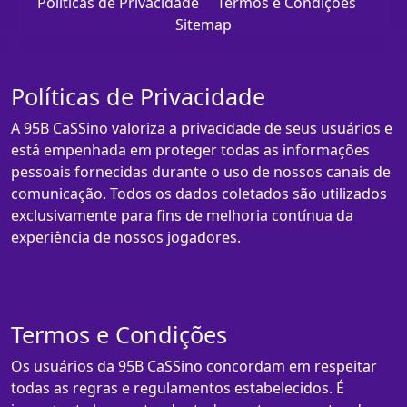
Políticas de Privacidade
Termos e Condições
Sitemap
Políticas de Privacidade
A 95B CaSSino valoriza a privacidade de seus usuários e
está empenhada em proteger todas as informações
pessoais fornecidas durante o uso de nossos canais de
comunicação. Todos os dados coletados são utilizados
exclusivamente para fins de melhoria contínua da
experiência de nossos jogadores.
Termos e Condições
Os usuários da 95B CaSSino concordam em respeitar
todas as regras e regulamentos estabelecidos. É