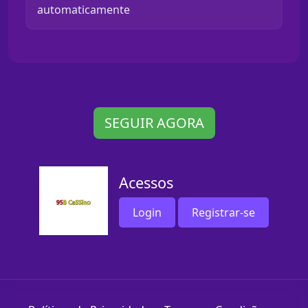
automaticamente
SEGUIR AGORA
Acessos
Login
Registrar-se