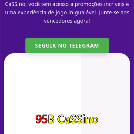
CaSSino, você tem acesso a promoções incríveis e
uma experiência de jogo inigualável. Junte-se aos
vencedores agora!
SEGUIR NO TELEGRAM