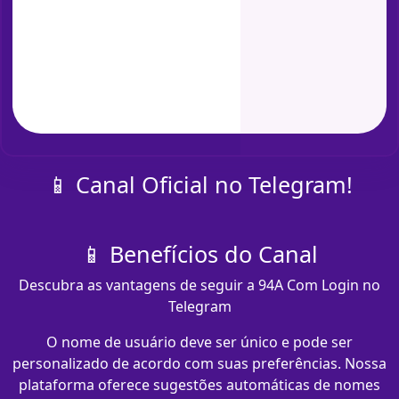
📱 Canal Oficial no Telegram!
📱 Benefícios do Canal
Descubra as vantagens de seguir a 94A Com Login no
Telegram
O nome de usuário deve ser único e pode ser
personalizado de acordo com suas preferências. Nossa
plataforma oferece sugestões automáticas de nomes