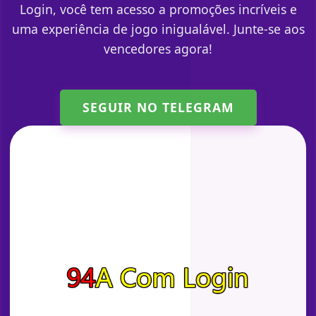
Login, você tem acesso a promoções incríveis e
uma experiência de jogo inigualável. Junte-se aos
vencedores agora!
SEGUIR NO TELEGRAM