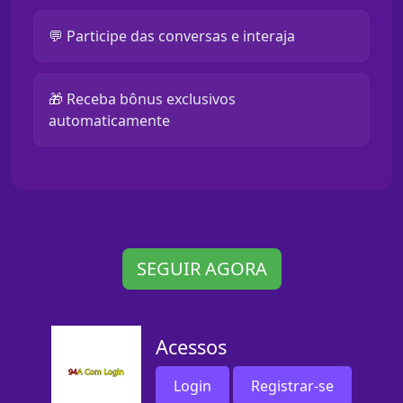
💬 Participe das conversas e interaja
🎁 Receba bônus exclusivos
automaticamente
SEGUIR AGORA
Acessos
Login
Registrar-se