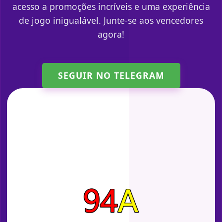
acesso a promoções incríveis e uma experiência
de jogo inigualável. Junte-se aos vencedores
agora!
SEGUIR NO TELEGRAM