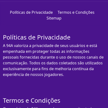
Políticas de Privacidade
Termos e Condições
Sitemap
Políticas de Privacidade
A 94A valoriza a privacidade de seus usuários e está
empenhada em proteger todas as informações
pessoais fornecidas durante o uso de nossos canais de
comunicação. Todos os dados coletados são utilizados
exclusivamente para fins de melhoria contínua da
experiência de nossos jogadores.
Termos e Condições