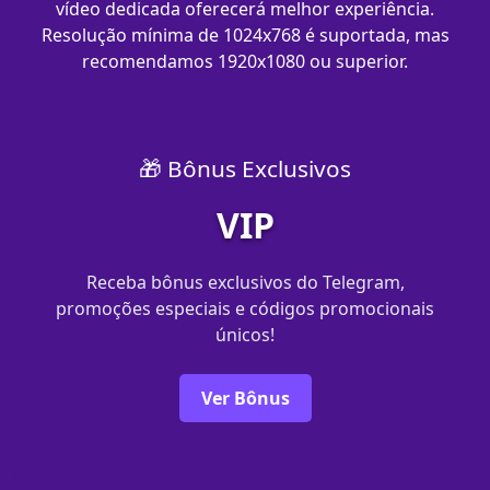
vídeo dedicada oferecerá melhor experiência.
Resolução mínima de 1024x768 é suportada, mas
recomendamos 1920x1080 ou superior.
🎁 Bônus Exclusivos
VIP
Receba bônus exclusivos do Telegram,
promoções especiais e códigos promocionais
únicos!
Ver Bônus