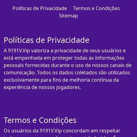
Políticas de Privacidade
Termos e Condições
Sitemap
Políticas de Privacidade
A 9191V.Vip valoriza a privacidade de seus usuários e
está empenhada em proteger todas as informações
pessoais fornecidas durante o uso de nossos canais de
comunicação. Todos os dados coletados são utilizados
exclusivamente para fins de melhoria contínua da
experiência de nossos jogadores.
Termos e Condições
Os usuários da 9191V.Vip concordam em respeitar