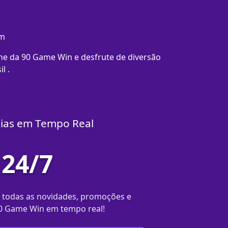
am
ine da 90 Game Win e desfrute de diversão
l .
cias em Tempo Real
24/7
e todas as novidades, promoções e
0 Game Win em tempo real!