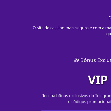
D
O site de cassino mais seguro e com a ma
ga
🎁 Bônus Exclu
VIP
Receba bônus exclusivos do Telegra
e códigos promocionai