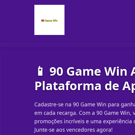
📱 90 Game Win 
Plataforma de A
Cadastre-se na 90 Game Win para ganha
em cada recarga. Com a 90 Game Win, v
promoções incríveis e uma experiência d
Junte-se aos vencedores agora!