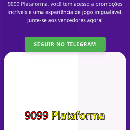
9099 Plataforma, você tem acesso a promoções
incríveis e uma experiência de jogo inigualável.
Junte-se aos vencedores agora!
SEGUIR NO TELEGRAM