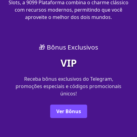
Slots, a 9099 Plataforma combina o charme clássico
com recursos modernos, permitindo que você
aproveite o melhor dos dois mundos.
🎁 Bônus Exclusivos
VIP
Receba bônus exclusivos do Telegram,
promoções especiais e códigos promocionais
únicos!
Ver Bônus