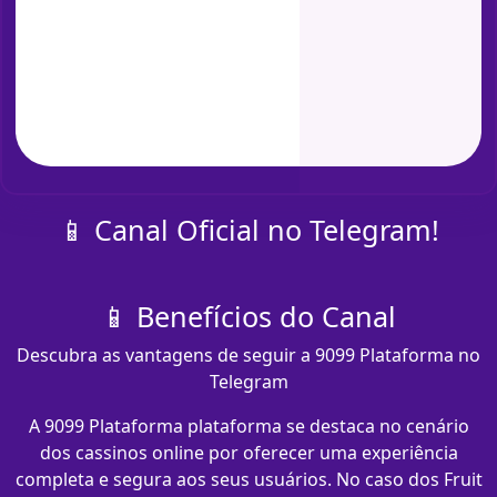
📱 Canal Oficial no Telegram!
📱 Benefícios do Canal
Descubra as vantagens de seguir a 9099 Plataforma no
Telegram
A 9099 Plataforma plataforma se destaca no cenário
dos cassinos online por oferecer uma experiência
completa e segura aos seus usuários. No caso dos Fruit