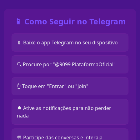
📱 Como Seguir no Telegram
📱 Baixe o app Telegram no seu dispositivo
🔍 Procure por "@9099 PlataformaOficial"
👆 Toque em "Entrar" ou "Join"
🔔 Ative as notificações para não perder
nada
💬 Participe das conversas e interaja