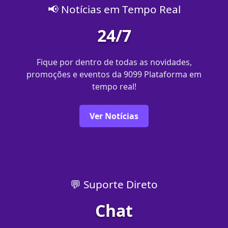
📢 Notícias em Tempo Real
24/7
Fique por dentro de todas as novidades,
promoções e eventos da 9099 Plataforma em
tempo real!
Ver Notícias
💬 Suporte Direto
Chat