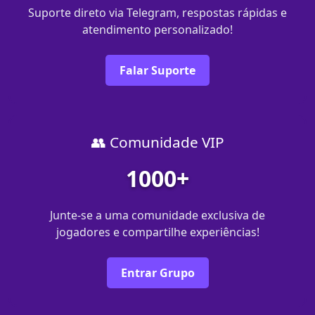
Suporte direto via Telegram, respostas rápidas e
atendimento personalizado!
Falar Suporte
👥 Comunidade VIP
1000+
Junte-se a uma comunidade exclusiva de
jogadores e compartilhe experiências!
Entrar Grupo