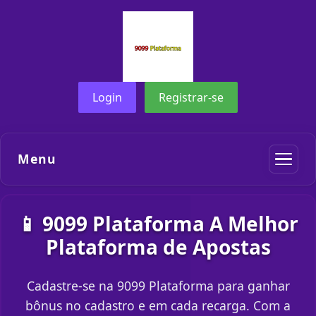
Login
Registrar-se
Menu
📱 9099 Plataforma A Melhor
Plataforma de Apostas
Cadastre-se na 9099 Plataforma para ganhar
bônus no cadastro e em cada recarga. Com a