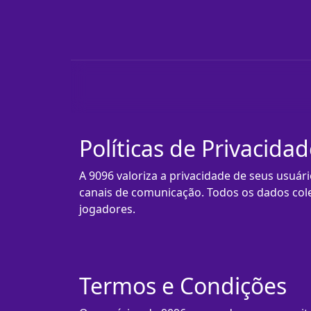
Políticas de Privacida
A 9096 valoriza a privacidade de seus usuá
canais de comunicação. Todos os dados cole
jogadores.
Termos e Condições