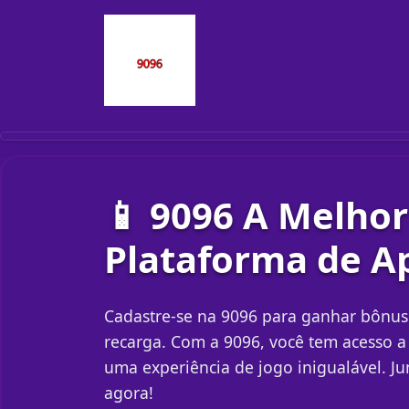
📱 9096 A Melhor
Plataforma de A
Cadastre-se na 9096 para ganhar bônus
recarga. Com a 9096, você tem acesso a
uma experiência de jogo inigualável. J
agora!