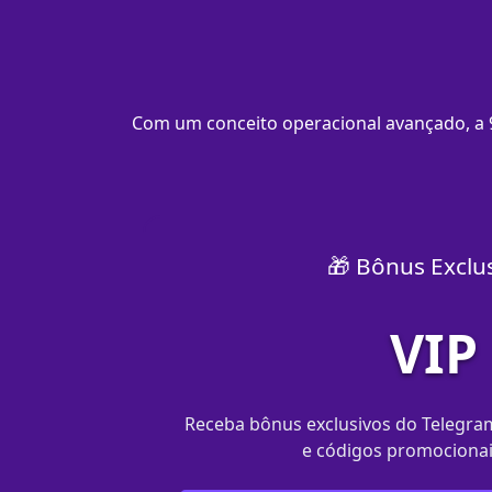
Com um conceito operacional avançado, a 9
🎁 Bônus Exclu
VIP
Receba bônus exclusivos do Telegra
e códigos promocionai