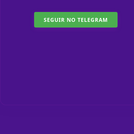
SEGUIR NO TELEGRAM