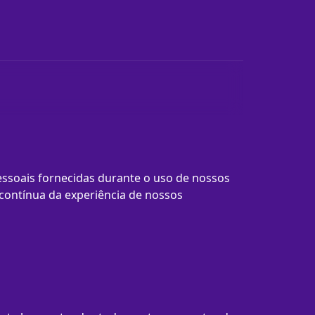
essoais fornecidas durante o uso de nossos
 contínua da experiência de nossos