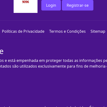
Login
Registrar-se
Políticas de Privacidade
Termos e Condições
Sitemap
de
rios e está empenhada em proteger todas as informações p
tados são utilizados exclusivamente para fins de melhoria