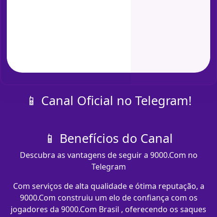
📱 Canal Oficial no Telegram!
📱 Benefícios do Canal
Descubra as vantagens de seguir a 9000.Com no
Telegram
Com serviços de alta qualidade e ótima reputação, a
9000.Com construiu um elo de confiança com os
jogadores da 9000.Com Brasil , oferecendo os saques