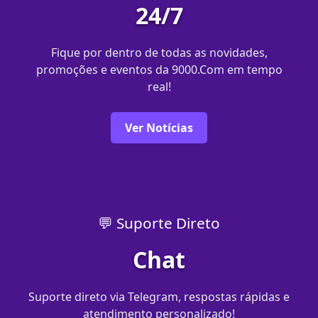
24/7
Fique por dentro de todas as novidades,
promoções e eventos da 9000.Com em tempo
real!
Ver Notícias
💬 Suporte Direto
Chat
Suporte direto via Telegram, respostas rápidas e
atendimento personalizado!