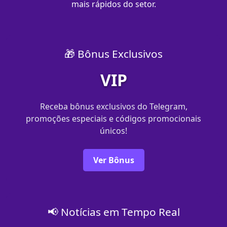
mais rápidos do setor.
🎁 Bônus Exclusivos
VIP
Receba bônus exclusivos do Telegram,
promoções especiais e códigos promocionais
únicos!
Ver Bônus
📢 Notícias em Tempo Real