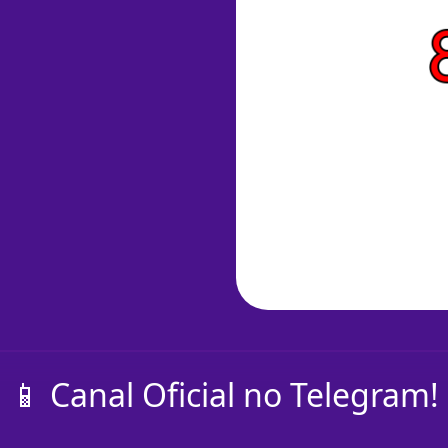
📱 Canal Oficial no Telegram!