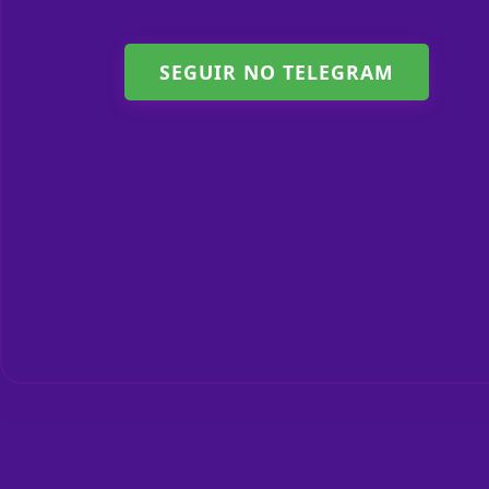
SEGUIR NO TELEGRAM