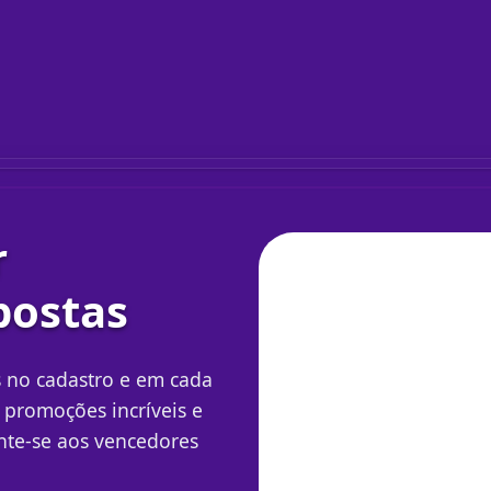
r
postas
 no cadastro e em cada
 promoções incríveis e
unte-se aos vencedores