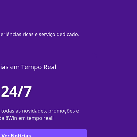
riências ricas e serviço dedicado.
cias em Tempo Real
24/7
e todas as novidades, promoções e
da 8Win em tempo real!
Ver Notícias