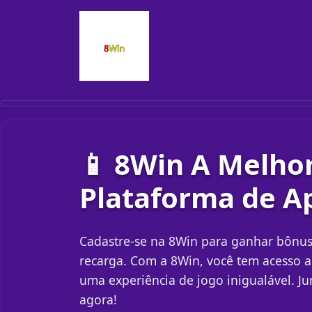
📱 8Win A Melho
Plataforma de A
Cadastre-se na 8Win para ganhar bônus
recarga. Com a 8Win, você tem acesso a
uma experiência de jogo inigualável. J
agora!