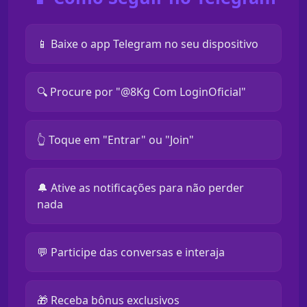
📱 Baixe o app Telegram no seu dispositivo
🔍 Procure por "@8Kg Com LoginOficial"
👆 Toque em "Entrar" ou "Join"
🔔 Ative as notificações para não perder
nada
💬 Participe das conversas e interaja
🎁 Receba bônus exclusivos