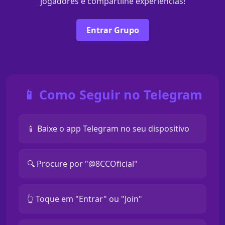
jogadores e compartilhe experiências!
Entrar Grupo
📱 Como Seguir no Telegram
📱 Baixe o app Telegram no seu dispositivo
🔍 Procure por "@8CCOficial"
👆 Toque em "Entrar" ou "Join"