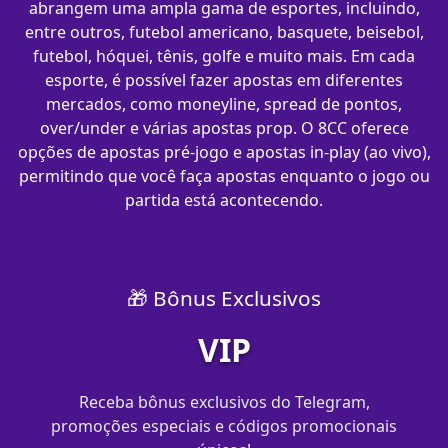
abrangem uma ampla gama de esportes, incluindo,
entre outros, futebol americano, basquete, beisebol,
futebol, hóquei, tênis, golfe e muito mais. Em cada
esporte, é possível fazer apostas em diferentes
mercados, como moneyline, spread de pontos,
over/under e várias apostas prop. O 8CC oferece
opções de apostas pré-jogo e apostas in-play (ao vivo),
permitindo que você faça apostas enquanto o jogo ou
partida está acontecendo.
🎁 Bônus Exclusivos
VIP
Receba bônus exclusivos do Telegram,
promoções especiais e códigos promocionais