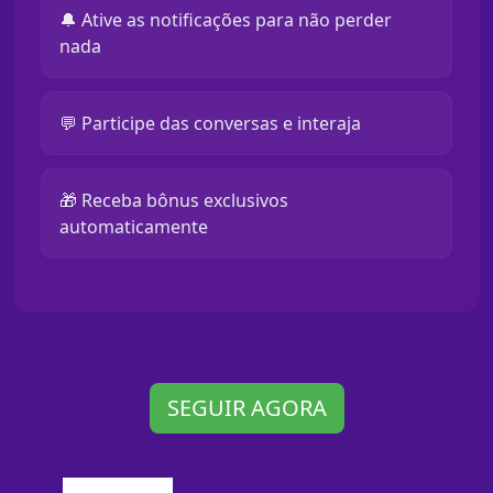
🔔 Ative as notificações para não perder
nada
💬 Participe das conversas e interaja
🎁 Receba bônus exclusivos
automaticamente
SEGUIR AGORA