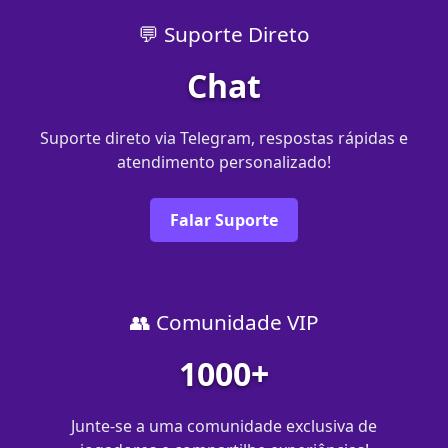
💬 Suporte Direto
Chat
Suporte direto via Telegram, respostas rápidas e
atendimento personalizado!
Falar Suporte
👥 Comunidade VIP
1000+
Junte-se a uma comunidade exclusiva de