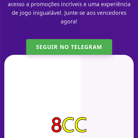
acesso a promoções incríveis e uma experiência
de jogo inigualável. Junte-se aos vencedores
agora!
SEGUIR NO TELEGRAM