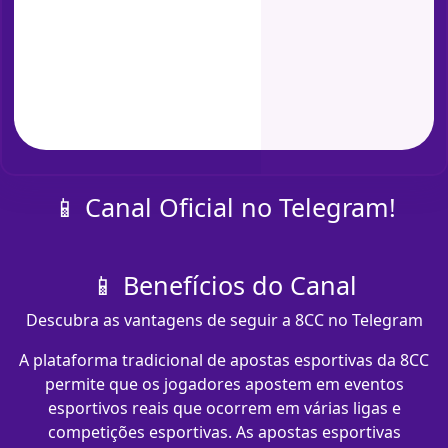
📱 Canal Oficial no Telegram!
📱 Benefícios do Canal
Descubra as vantagens de seguir a 8CC no Telegram
A plataforma tradicional de apostas esportivas da 8CC
permite que os jogadores apostem em eventos
esportivos reais que ocorrem em várias ligas e
competições esportivas. As apostas esportivas