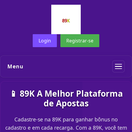
Login
Registrar-se
Menu
📱 89K A Melhor Plataforma
de Apostas
Cadastre-se na 89K para ganhar bônus no
cadastro e em cada recarga. Com a 89K, você tem