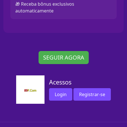
🎁 Receba bônus exclusivos
automaticamente
SEGUIR AGORA
Acessos
Login
Registrar-se