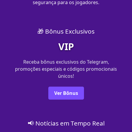
segurança para os jogadores.
🎁 Bônus Exclusivos
VIP
Receba bônus exclusivos do Telegram,
promoções especiais e códigos promocionais
únicos!
Ver Bônus
📢 Notícias em Tempo Real