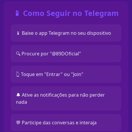
📱 Como Seguir no Telegram
📱 Baixe o app Telegram no seu dispositivo
🔍 Procure por "@89DOficial"
👆 Toque em "Entrar" ou "Join"
🔔 Ative as notificações para não perder
nada
💬 Participe das conversas e interaja