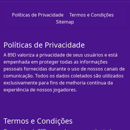
Políticas de Privacidade
Termos e Condições
Sitemap
Políticas de Privacidade
A 89D valoriza a privacidade de seus usuários e está
empenhada em proteger todas as informações
pessoais fornecidas durante o uso de nossos canais de
comunicação. Todos os dados coletados são utilizados
exclusivamente para fins de melhoria contínua da
experiência de nossos jogadores.
Termos e Condições