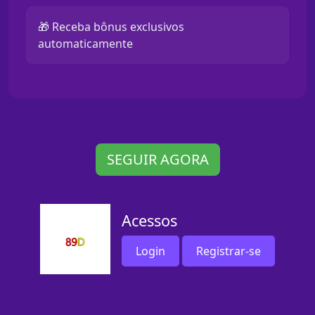
🎁 Receba bônus exclusivos
automaticamente
SEGUIR AGORA
Acessos
Login
Registrar-se