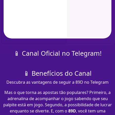
📱 Canal Oficial no Telegram!
📱 Benefícios do Canal
Descubra as vantagens de seguir a 89D no Telegram
Mas o que torna as apostas tão populares? Primeiro, a
adrenalina de acompanhar o jogo sabendo que seu
palpite está em jogo. Segundo, a possibilidade de lucrar
enquanto se diverte. E, com o
89D
, você tem uma