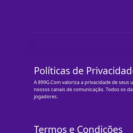
Políticas de Privacida
A 899G.Com valoriza a privacidade de seus
nossos canais de comunicação. Todos os dad
jogadores.
Termos e Condições