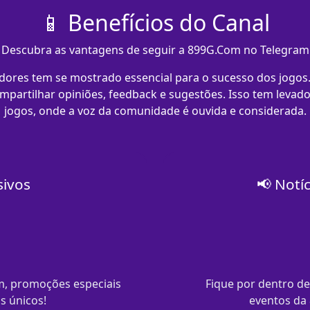
📱 Benefícios do Canal
Descubra as vantagens de seguir a 899G.Com no Telegram
dores tem se mostrado essencial para o sucesso dos jogos. A
artilhar opiniões, feedback e sugestões. Isso tem levad
jogos, onde a voz da comunidade é ouvida e considerada.
sivos
📢 Notí
m, promoções especiais
Fique por dentro d
s únicos!
eventos da