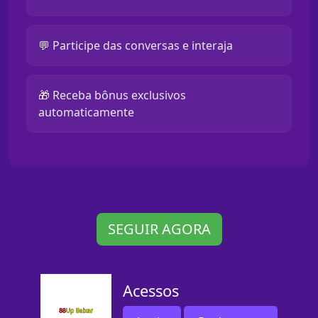
💬 Participe das conversas e interaja
🎁 Receba bônus exclusivos
automaticamente
SEGUIR AGORA
Acessos