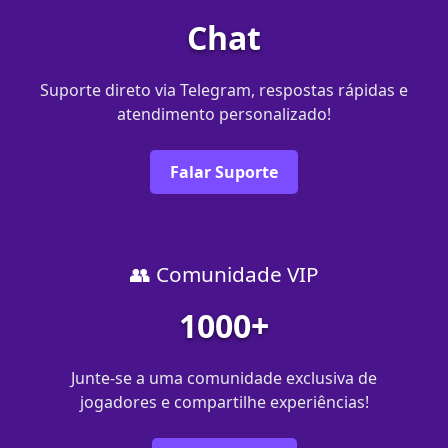
Chat
Suporte direto via Telegram, respostas rápidas e
atendimento personalizado!
Falar Suporte
👥 Comunidade VIP
1000+
Junte-se a uma comunidade exclusiva de
jogadores e compartilhe experiências!