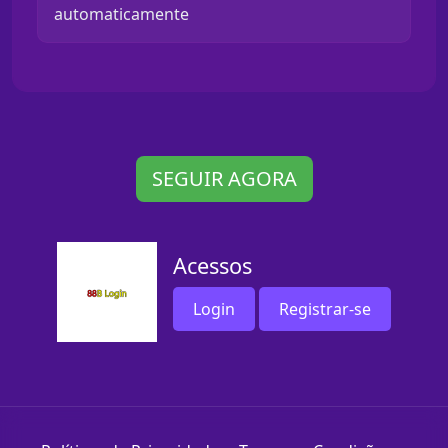
automaticamente
SEGUIR AGORA
Acessos
Login
Registrar-se