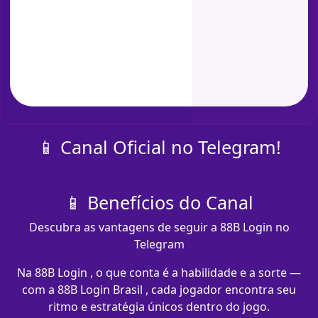
📱 Canal Oficial no Telegram!
📱 Benefícios do Canal
Descubra as vantagens de seguir a 88B Login no
Telegram
Na 88B Login , o que conta é a habilidade e a sorte —
com a 88B Login Brasil , cada jogador encontra seu
ritmo e estratégia únicos dentro do jogo.