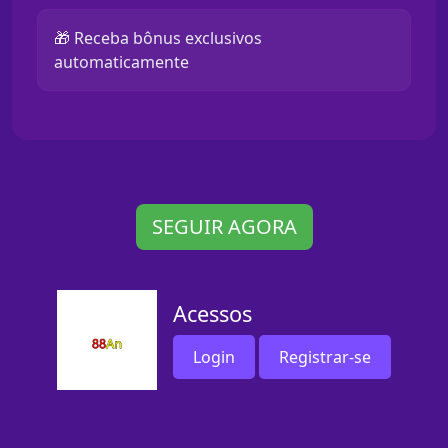
🎁 Receba bônus exclusivos
automaticamente
SEGUIR AGORA
Acessos
Login
Registrar-se