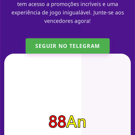
tem acesso a promoções incríveis e uma
experiência de jogo inigualável. Junte-se aos
vencedores agora!
SEGUIR NO TELEGRAM