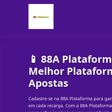
📱 88A Plataform
Melhor Platafor
Apostas
Cadastre-se na 88A Plataforma para ga
em cada recarga. Com a 88A Plataforma