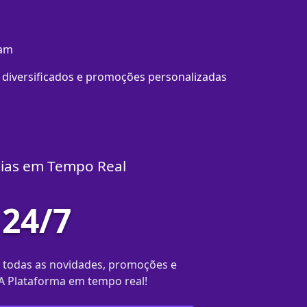
ram
s diversificados e promoções personalizadas
cias em Tempo Real
24/7
e todas as novidades, promoções e
A Plataforma em tempo real!