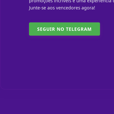
promoções incríveis e uma experiência d
Junte-se aos vencedores agora!
SEGUIR NO TELEGRAM