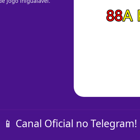
e jogo inigualável.
📱 Canal Oficial no Telegram!