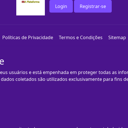
Login
Registrar-se
Políticas de Privacidade
Termos e Condições
Sitemap
de
 seus usuários e está empenhada em proteger todas as inf
dados coletados são utilizados exclusivamente para fins d