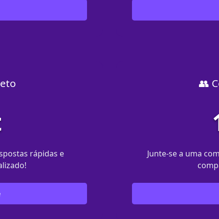
reto
👥 
t
espostas rápidas e
Junte-se a uma com
lizado!
compa
e