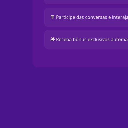
💬 Participe das conversas e interaj
🎁 Receba bônus exclusivos autom