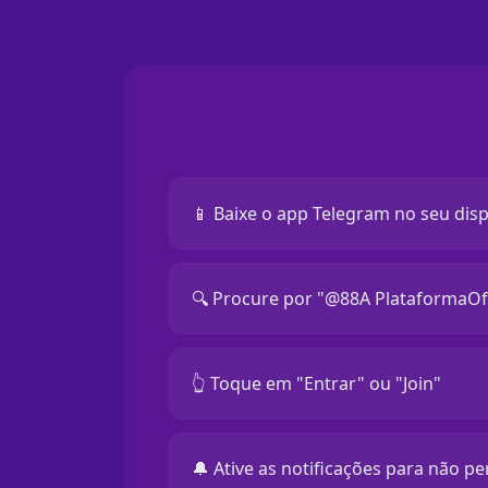
📱 Baixe o app Telegram no seu disp
🔍 Procure por "@88A PlataformaOfi
👆 Toque em "Entrar" ou "Join"
🔔 Ative as notificações para não p