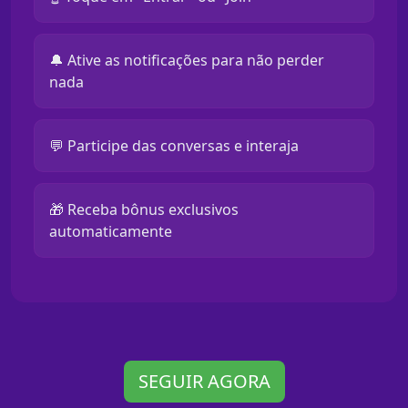
🔔 Ative as notificações para não perder
nada
💬 Participe das conversas e interaja
🎁 Receba bônus exclusivos
automaticamente
SEGUIR AGORA