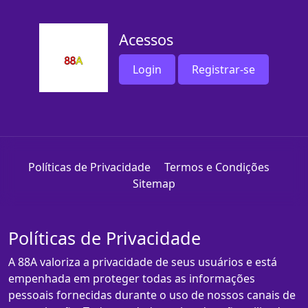
Acessos
Login
Registrar-se
Políticas de Privacidade
Termos e Condições
Sitemap
Políticas de Privacidade
A 88A valoriza a privacidade de seus usuários e está
empenhada em proteger todas as informações
pessoais fornecidas durante o uso de nossos canais de