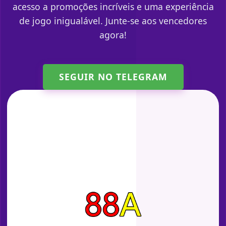
acesso a promoções incríveis e uma experiência
de jogo inigualável. Junte-se aos vencedores
agora!
SEGUIR NO TELEGRAM