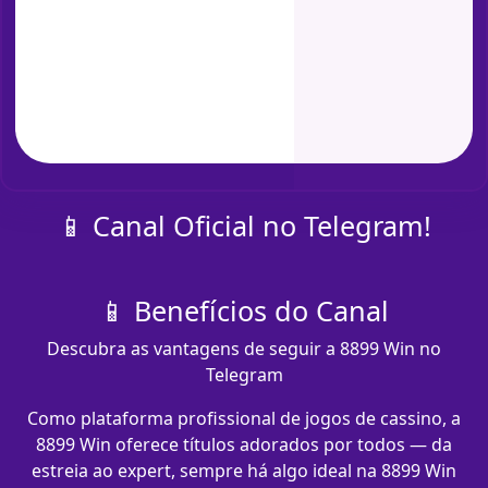
📱 Canal Oficial no Telegram!
📱 Benefícios do Canal
Descubra as vantagens de seguir a 8899 Win no
Telegram
Como plataforma profissional de jogos de cassino, a
8899 Win oferece títulos adorados por todos — da
estreia ao expert, sempre há algo ideal na 8899 Win