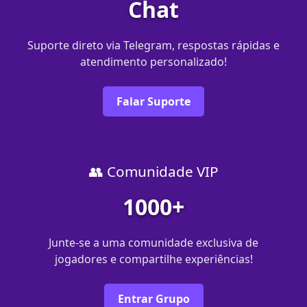
Chat
Suporte direto via Telegram, respostas rápidas e
atendimento personalizado!
Falar Suporte
👥 Comunidade VIP
1000+
Junte-se a uma comunidade exclusiva de
jogadores e compartilhe experiências!
Entrar Grupo