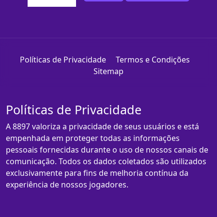
Políticas de Privacidade
Termos e Condições
Sitemap
Políticas de Privacidade
A 8897 valoriza a privacidade de seus usuários e está
empenhada em proteger todas as informações
pessoais fornecidas durante o uso de nossos canais de
comunicação. Todos os dados coletados são utilizados
exclusivamente para fins de melhoria contínua da
experiência de nossos jogadores.