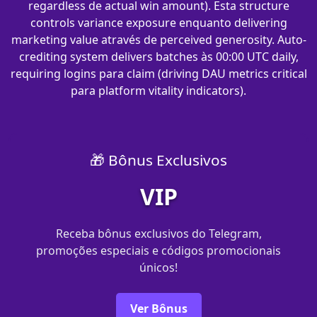
regardless de actual win amount). Esta structure
controls variance exposure enquanto delivering
marketing value através de perceived generosity. Auto-
crediting system delivers batches às 00:00 UTC daily,
requiring logins para claim (driving DAU metrics critical
para platform vitality indicators).
🎁 Bônus Exclusivos
VIP
Receba bônus exclusivos do Telegram,
promoções especiais e códigos promocionais
únicos!
Ver Bônus