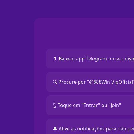
📱 Baixe o app Telegram no seu disp
🔍 Procure por "@888Win VipOficial
👆 Toque em "Entrar" ou "Join"
🔔 Ative as notificações para não p