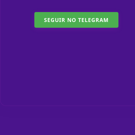
SEGUIR NO TELEGRAM