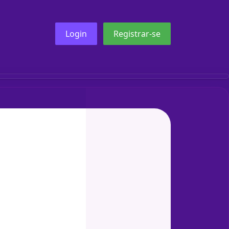
Login
Registrar-se