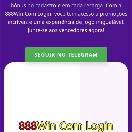
bônus no cadastro e em cada recarga. Com a
888Win Com Login, você tem acesso a promoções
incríveis e uma experiência de jogo inigualável.
Junte-se aos vencedores agora!
SEGUIR NO TELEGRAM