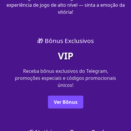
experiência de jogo de alto nível — sinta a emoção da
vitória!
🎁 Bônus Exclusivos
VIP
Receba bônus exclusivos do Telegram,
promoções especiais e códigos promocionais
únicos!
Ver Bônus