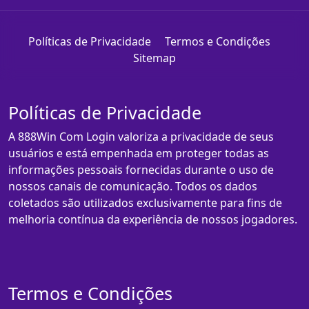
Políticas de Privacidade
Termos e Condições
Sitemap
Políticas de Privacidade
A 888Win Com Login valoriza a privacidade de seus
usuários e está empenhada em proteger todas as
informações pessoais fornecidas durante o uso de
nossos canais de comunicação. Todos os dados
coletados são utilizados exclusivamente para fins de
melhoria contínua da experiência de nossos jogadores.
Termos e Condições