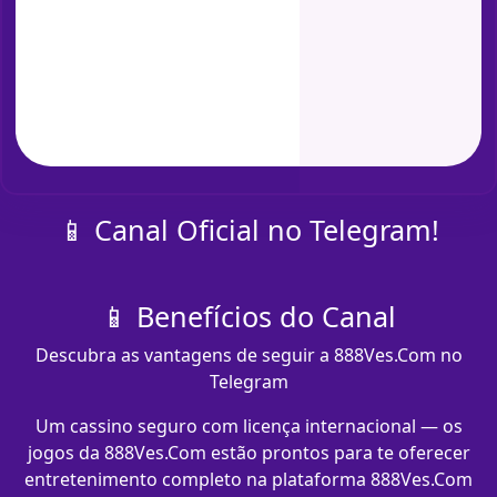
📱 Canal Oficial no Telegram!
📱 Benefícios do Canal
Descubra as vantagens de seguir a 888Ves.Com no
Telegram
Um cassino seguro com licença internacional — os
jogos da 888Ves.Com estão prontos para te oferecer
entretenimento completo na plataforma 888Ves.Com