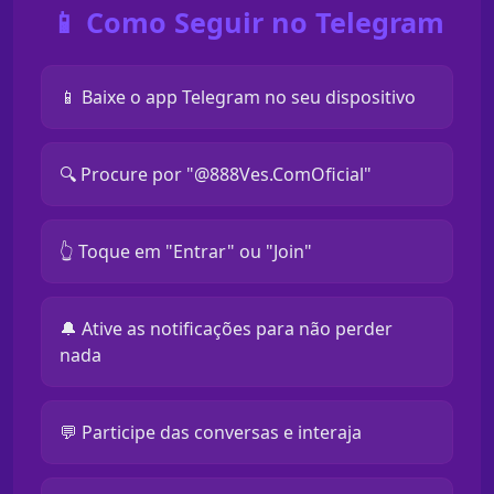
📱 Como Seguir no Telegram
📱 Baixe o app Telegram no seu dispositivo
🔍 Procure por "@888Ves.ComOficial"
👆 Toque em "Entrar" ou "Join"
🔔 Ative as notificações para não perder
nada
💬 Participe das conversas e interaja