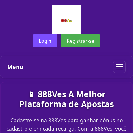
Login
Registrar-se
Menu
📱 888Ves A Melhor
Plataforma de Apostas
Cadastre-se na 888Ves para ganhar bônus no
cadastro e em cada recarga. Com a 888Ves, você