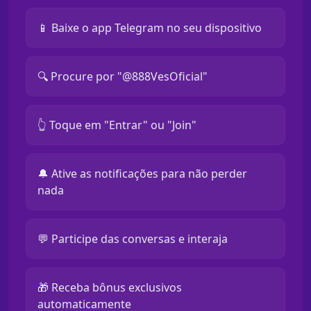
📱 Baixe o app Telegram no seu dispositivo
🔍 Procure por "@888VesOficial"
👆 Toque em "Entrar" ou "Join"
🔔 Ative as notificações para não perder
nada
💬 Participe das conversas e interaja
🎁 Receba bônus exclusivos
automaticamente