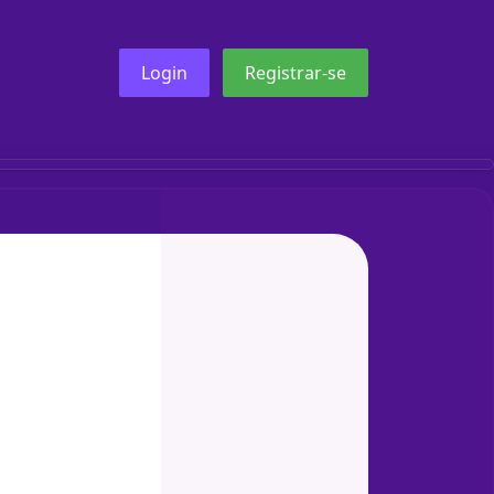
Login
Registrar-se