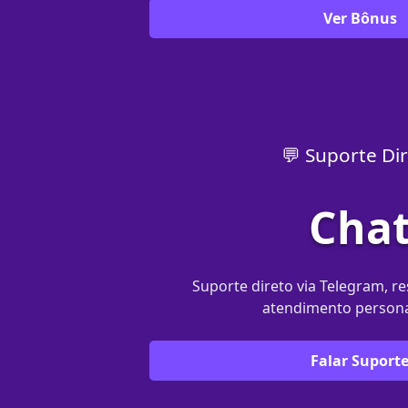
Ver Bônus
💬 Suporte Di
Cha
Suporte direto via Telegram, r
atendimento persona
Falar Suport