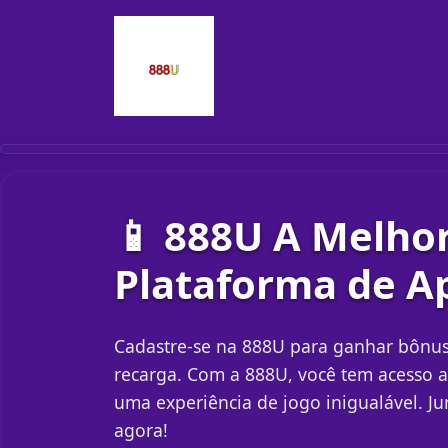
📱 888U A Melho
Plataforma de A
Cadastre-se na 888U para ganhar bônus
recarga. Com a 888U, você tem acesso a
uma experiência de jogo inigualável. J
agora!