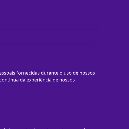
essoais fornecidas durante o uso de nossos
 contínua da experiência de nossos