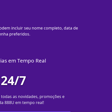
podem incluir seu nome completo, data de
enha preferidos.
cias em Tempo Real
24/7
e todas as novidades, promoções e
da 888U em tempo real!