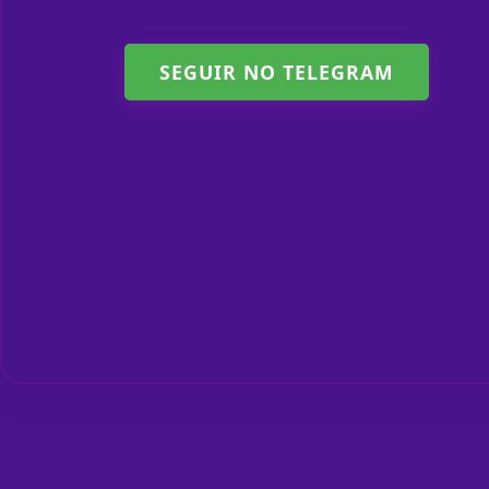
SEGUIR NO TELEGRAM