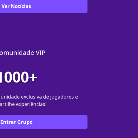
Ver Notícias
Comunidade VIP
1000+
unidade exclusiva de jogadores e
rtilhe experiências!
Entrar Grupo