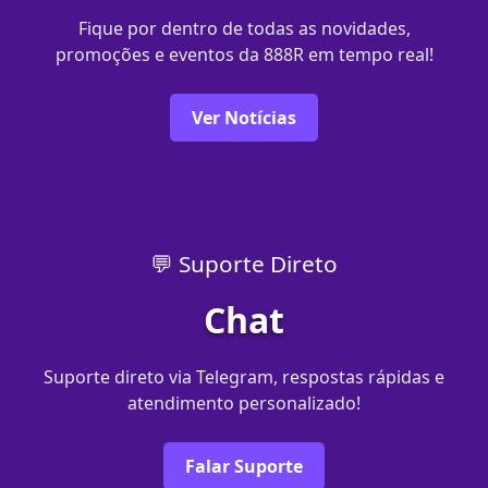
Fique por dentro de todas as novidades,
promoções e eventos da 888R em tempo real!
Ver Notícias
💬 Suporte Direto
Chat
Suporte direto via Telegram, respostas rápidas e
atendimento personalizado!
Falar Suporte