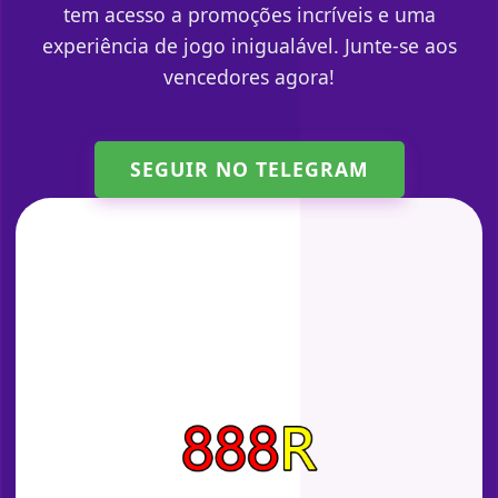
tem acesso a promoções incríveis e uma
experiência de jogo inigualável. Junte-se aos
vencedores agora!
SEGUIR NO TELEGRAM