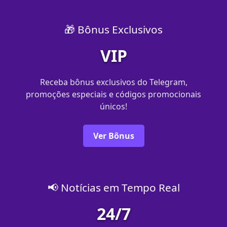
🎁 Bônus Exclusivos
VIP
Receba bônus exclusivos do Telegram,
promoções especiais e códigos promocionais
únicos!
Ver Bônus
📢 Notícias em Tempo Real
24/7