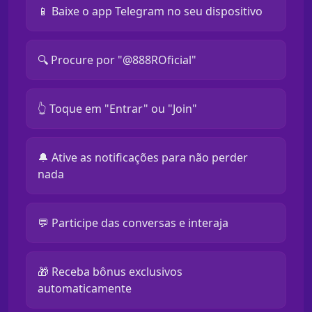
📱 Baixe o app Telegram no seu dispositivo
🔍 Procure por "@888ROficial"
👆 Toque em "Entrar" ou "Join"
🔔 Ative as notificações para não perder
nada
💬 Participe das conversas e interaja
🎁 Receba bônus exclusivos
automaticamente