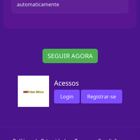
automaticamente
SEGUIR AGORA
Acessos
Login
Registrar-se