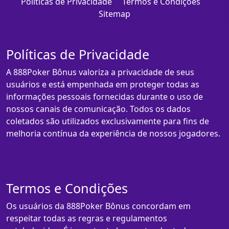
Políticas de Privacidade
Termos e Condições
Sitemap
Políticas de Privacidade
A 888Poker Bônus valoriza a privacidade de seus
usuários e está empenhada em proteger todas as
informações pessoais fornecidas durante o uso de
nossos canais de comunicação. Todos os dados
coletados são utilizados exclusivamente para fins de
melhoria contínua da experiência de nossos jogadores.
Termos e Condições
Os usuários da 888Poker Bônus concordam em
respeitar todas as regras e regulamentos