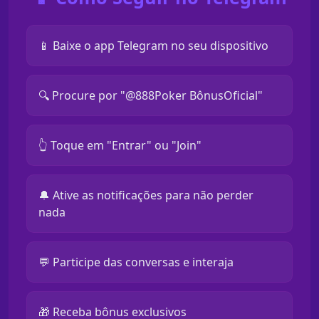
📱 Baixe o app Telegram no seu dispositivo
🔍 Procure por "@888Poker BônusOficial"
👆 Toque em "Entrar" ou "Join"
🔔 Ative as notificações para não perder
nada
💬 Participe das conversas e interaja
🎁 Receba bônus exclusivos