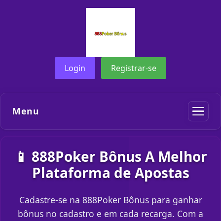
Login
Registrar-se
Menu
📱 888Poker Bônus A Melhor
Plataforma de Apostas
Cadastre-se na 888Poker Bônus para ganhar
bônus no cadastro e em cada recarga. Com a