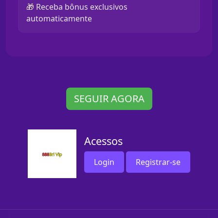
🎁 Receba bônus exclusivos
automaticamente
SEGUIR AGORA
Acessos
Login
Registrar-se