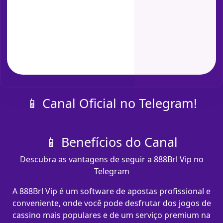
📱 Canal Oficial no Telegram!
📱 Benefícios do Canal
Descubra as vantagens de seguir a 888Brl Vip no
Telegram
A 888Brl Vip é um software de apostas profissional e
conveniente, onde você pode desfrutar dos jogos de
cassino mais populares e de um serviço premium na