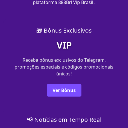
plataforma 888Brl Vip Brasil .
🎁 Bônus Exclusivos
VIP
Receba bônus exclusivos do Telegram,
promoções especiais e códigos promocionais
únicos!
Ver Bônus
📢 Notícias em Tempo Real