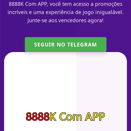
8888K Com APP, você tem acesso a promoções
incríveis e uma experiência de jogo inigualável.
Junte-se aos vencedores agora!
SEGUIR NO TELEGRAM