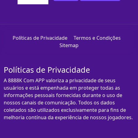
Políticas de Privacidade
Termos e Condições
Sitemap
Políticas de Privacidade
A 8888K Com APP valoriza a privacidade de seus
usuários e está empenhada em proteger todas as
informações pessoais fornecidas durante o uso de
nossos canais de comunicação. Todos os dados
coletados são utilizados exclusivamente para fins de
melhoria contínua da experiência de nossos jogadores.