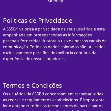
Sitemap
Políticas de Privacidade
A 855Brl valoriza a privacidade de seus usuários e está
empenhada em proteger todas as informações
pessoais fornecidas durante o uso de nossos canais de
comunicação. Todos os dados coletados são utilizados
exclusivamente para fins de melhoria contínua da
experiência de nossos jogadores.
Termos e Condições
Os usuários da 855Brl concordam em respeitar todas
as regras e regulamentos estabelecidos. É importante
ler e entender todos os termos antes de participar de