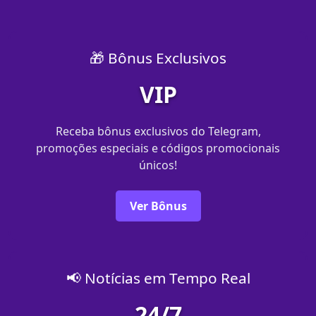
🎁 Bônus Exclusivos
VIP
Receba bônus exclusivos do Telegram,
promoções especiais e códigos promocionais
únicos!
Ver Bônus
📢 Notícias em Tempo Real
24/7