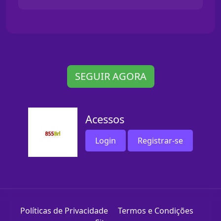
SEGUIR AGORA
Acessos
Login
Registrar-se
Políticas de Privacidade
Termos e Condições