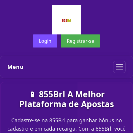
Login
Registrar-se
Menu
📱 855Brl A Melhor
Plataforma de Apostas
Cadastre-se na 855Brl para ganhar bônus no
cadastro e em cada recarga. Com a 855Brl, você