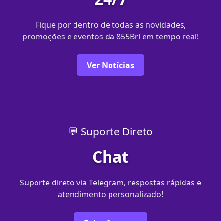
Fique por dentro de todas as novidades,
promoções e eventos da 855Brl em tempo real!
Ver Notícias
💬 Suporte Direto
Chat
Suporte direto via Telegram, respostas rápidas e
atendimento personalizado!