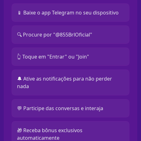
📱 Baixe o app Telegram no seu dispositivo
🔍 Procure por "@855BrlOficial"
👆 Toque em "Entrar" ou "Join"
🔔 Ative as notificações para não perder
nada
💬 Participe das conversas e interaja
🎁 Receba bônus exclusivos
automaticamente