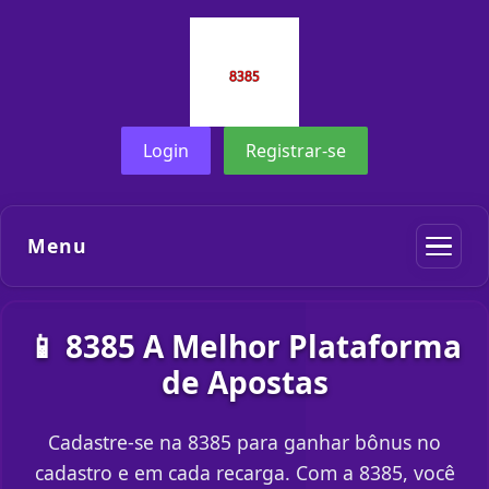
Login
Registrar-se
Menu
📱 8385 A Melhor Plataforma
de Apostas
Cadastre-se na 8385 para ganhar bônus no
cadastro e em cada recarga. Com a 8385, você