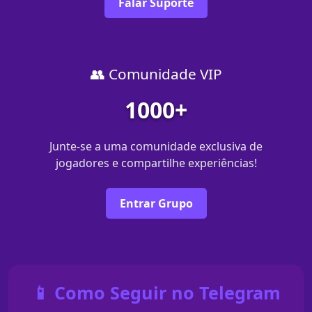
Falar Suporte
👥 Comunidade VIP
1000+
Junte-se a uma comunidade exclusiva de
jogadores e compartilhe experiências!
Entrar Grupo
📱 Como Seguir no Telegram