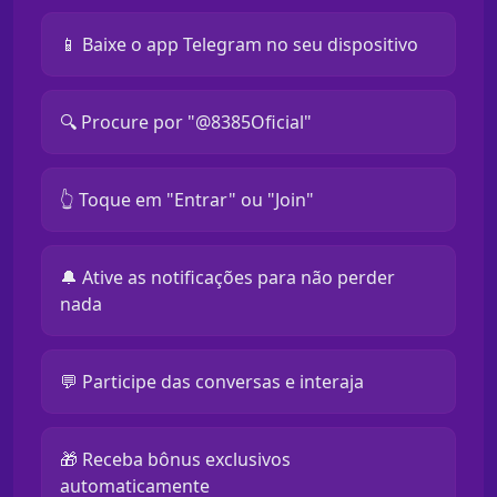
📱 Baixe o app Telegram no seu dispositivo
🔍 Procure por "@8385Oficial"
👆 Toque em "Entrar" ou "Join"
🔔 Ative as notificações para não perder
nada
💬 Participe das conversas e interaja
🎁 Receba bônus exclusivos
automaticamente