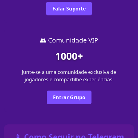
Falar Suporte
👥 Comunidade VIP
1000+
Junte-se a uma comunidade exclusiva de
jogadores e compartilhe experiências!
Entrar Grupo
📱 Como Seguir no Telegram