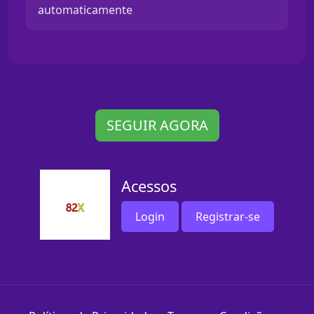
automaticamente
SEGUIR AGORA
Acessos
Login
Registrar-se