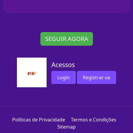
SEGUIR AGORA
Acessos
Login
Registrar-se
Políticas de Privacidade
Termos e Condições
Sitemap