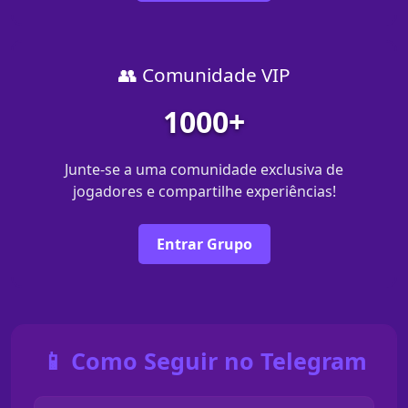
👥 Comunidade VIP
1000+
Junte-se a uma comunidade exclusiva de
jogadores e compartilhe experiências!
Entrar Grupo
📱 Como Seguir no Telegram