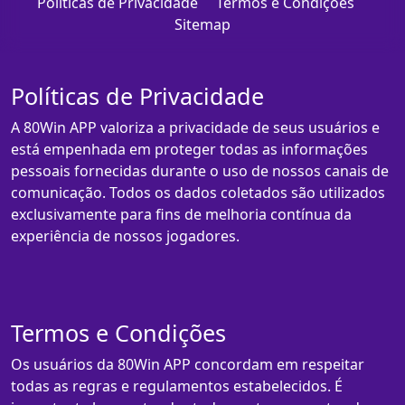
Políticas de Privacidade
Termos e Condições
Sitemap
Políticas de Privacidade
A 80Win APP valoriza a privacidade de seus usuários e
está empenhada em proteger todas as informações
pessoais fornecidas durante o uso de nossos canais de
comunicação. Todos os dados coletados são utilizados
exclusivamente para fins de melhoria contínua da
experiência de nossos jogadores.
Termos e Condições
Os usuários da 80Win APP concordam em respeitar
todas as regras e regulamentos estabelecidos. É