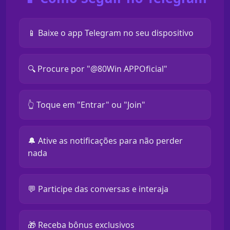
📱 Baixe o app Telegram no seu dispositivo
🔍 Procure por "@80Win APPOficial"
👆 Toque em "Entrar" ou "Join"
🔔 Ative as notificações para não perder
nada
💬 Participe das conversas e interaja
🎁 Receba bônus exclusivos