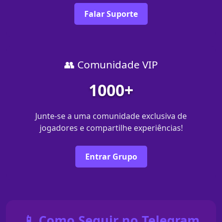
Falar Suporte
👥 Comunidade VIP
1000+
Junte-se a uma comunidade exclusiva de
jogadores e compartilhe experiências!
Entrar Grupo
📱 Como Seguir no Telegram