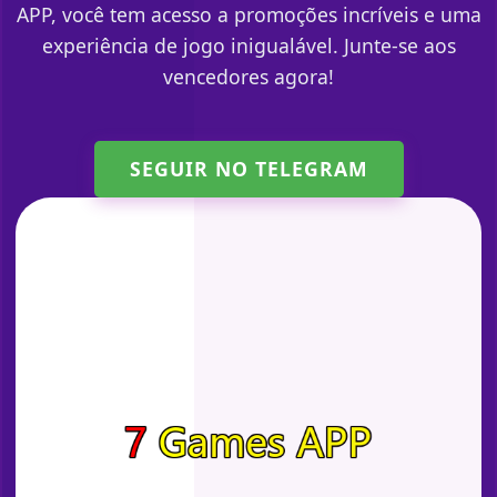
APP, você tem acesso a promoções incríveis e uma
experiência de jogo inigualável. Junte-se aos
vencedores agora!
SEGUIR NO TELEGRAM