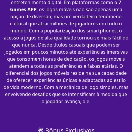
entretenimento digital. Em plataformas como o
7
Games APP
, os jogos móveis não são apenas uma
opção de diversão, mas um verdadeiro fenômeno
cultural que atrai milhões de jogadores em todo o
mundo. Com a popularização dos smartphones, o
acesso a jogos de alta qualidade tornou-se mais fácil do
que nunca. Desde títulos casuais que podem ser
jogados em poucos minutos até experiências imersivas
que consomem horas de dedicação, os jogos móveis
atendem a todas as preferências e faixas etárias. O
diferencial dos jogos móveis reside na sua capacidade
de oferecer experiências únicas e adaptadas ao estilo
de vida moderno. Com a mecânica de jogo simples, mas
envolvendo desafios que se intensificam à medida que
o jogador avança, o e.
🎁 Bônus Exclusivos