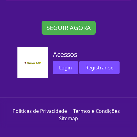
SEGUIR AGORA
Acessos
Login
Registrar-se
Políticas de Privacidade
Termos e Condições
Sitemap