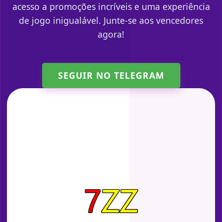
acesso a promoções incríveis e uma experiência
de jogo inigualável. Junte-se aos vencedores
agora!
SEGUIR NO TELEGRAM