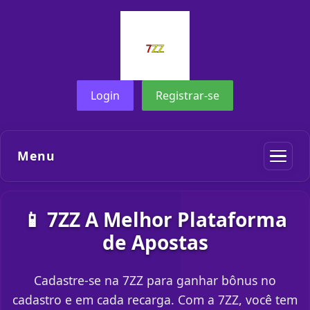
Login
Registrar-se
Menu
📱 7ZZ A Melhor Plataforma
de Apostas
Cadastre-se na 7ZZ para ganhar bônus no
cadastro e em cada recarga. Com a 7ZZ, você tem