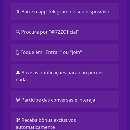
📱 Baixe o app Telegram no seu dispositivo
🔍 Procure por "@7ZZOficial"
👆 Toque em "Entrar" ou "Join"
🔔 Ative as notificações para não perder
nada
💬 Participe das conversas e interaja
🎁 Receba bônus exclusivos
automaticamente