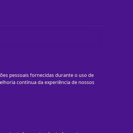
ões pessoais fornecidas durante o uso de
elhoria contínua da experiência de nossos