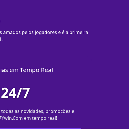
m
s amados pelos jogadores e é a primeira
 .
cias em Tempo Real
24/7
e todas as novidades, promoções e
7Ywin.Com em tempo real!