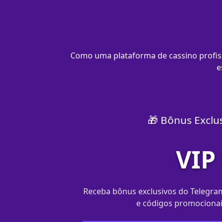
Como uma plataforma de cassino profiss
e
🎁 Bônus Exclu
VIP
Receba bônus exclusivos do Telegra
e códigos promocionai