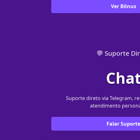
Ver Bônus
💬 Suporte Di
Cha
Suporte direto via Telegram, r
atendimento persona
Falar Suport