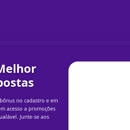
Melhor
postas
 bônus no cadastro e em
tem acesso a promoções
ualável. Junte-se aos