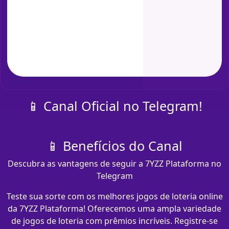
📱 Canal Oficial no Telegram!
📱 Benefícios do Canal
Descubra as vantagens de seguir a 7YZZ Plataforma no
Telegram
Teste sua sorte com os melhores jogos de loteria online
da 7YZZ Plataforma! Oferecemos uma ampla variedade
de jogos de loteria com prêmios incríveis. Registre-se