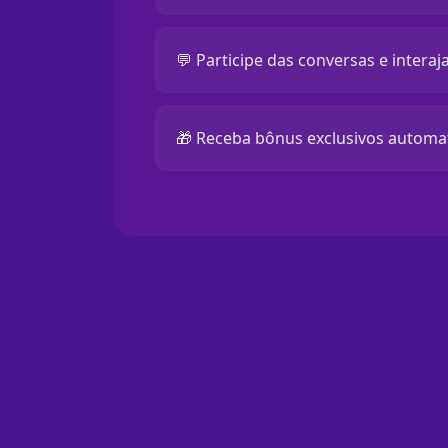
💬 Participe das conversas e interaj
🎁 Receba bônus exclusivos autom