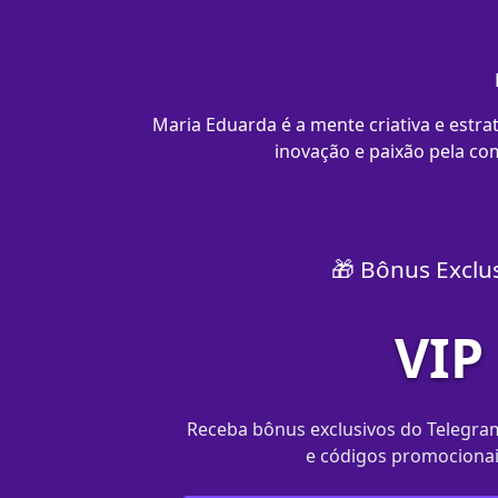
Maria Eduarda é a mente criativa e est
inovação e paixão pela co
🎁 Bônus Exclu
VIP
Receba bônus exclusivos do Telegra
e códigos promocionai