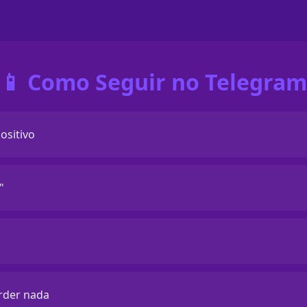
📱 Como Seguir no Telegram
ositivo
"
erder nada