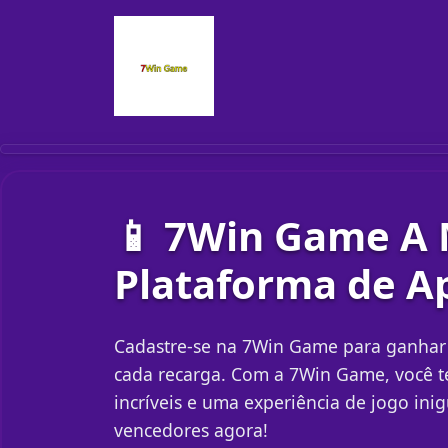
📱 7Win Game A 
Plataforma de A
Cadastre-se na 7Win Game para ganhar
cada recarga. Com a 7Win Game, você 
incríveis e uma experiência de jogo inig
vencedores agora!