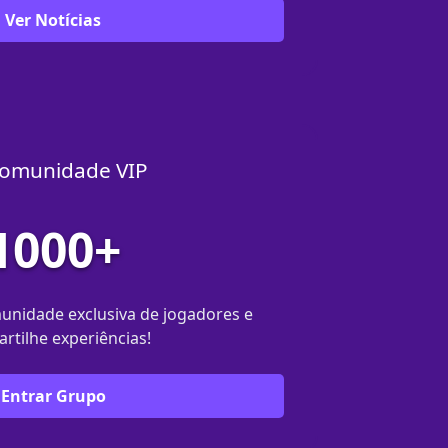
Ver Notícias
Comunidade VIP
1000+
unidade exclusiva de jogadores e
rtilhe experiências!
Entrar Grupo