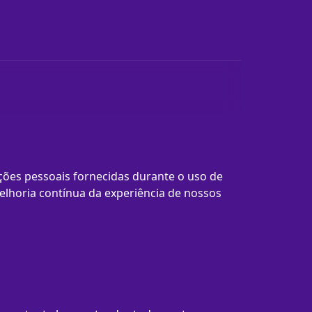
ções pessoais fornecidas durante o uso de
elhoria contínua da experiência de nossos