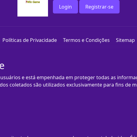
Login
Registrar-se
Políticas de Privacidade
Termos e Condições
Sitemap
de
s usuários e está empenhada em proteger todas as informa
os coletados são utilizados exclusivamente para fins de m