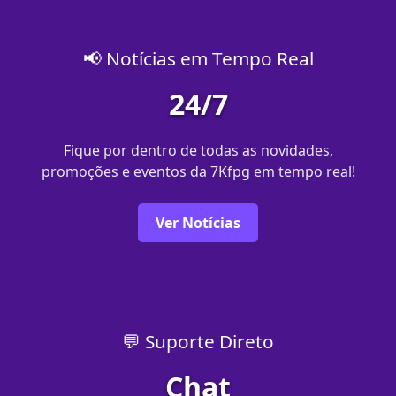
📢 Notícias em Tempo Real
24/7
Fique por dentro de todas as novidades,
promoções e eventos da 7Kfpg em tempo real!
Ver Notícias
💬 Suporte Direto
Chat