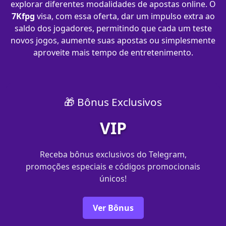
explorar diferentes modalidades de apostas online. O
7Kfpg
visa, com essa oferta, dar um impulso extra ao
saldo dos jogadores, permitindo que cada um teste
novos jogos, aumente suas apostas ou simplesmente
aproveite mais tempo de entretenimento.
🎁 Bônus Exclusivos
VIP
Receba bônus exclusivos do Telegram,
promoções especiais e códigos promocionais
únicos!
Ver Bônus