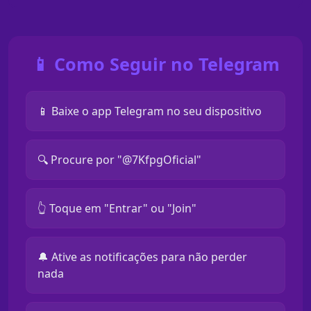
📱 Como Seguir no Telegram
📱 Baixe o app Telegram no seu dispositivo
🔍 Procure por "@7KfpgOficial"
👆 Toque em "Entrar" ou "Join"
🔔 Ative as notificações para não perder
nada