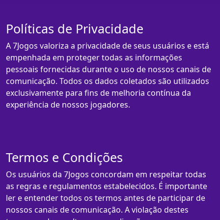
Políticas de Privacidade
A 7Jogos valoriza a privacidade de seus usuários e está
empenhada em proteger todas as informações
pessoais fornecidas durante o uso de nossos canais de
comunicação. Todos os dados coletados são utilizados
exclusivamente para fins de melhoria contínua da
experiência de nossos jogadores.
Termos e Condições
Os usuários da 7Jogos concordam em respeitar todas
as regras e regulamentos estabelecidos. É importante
ler e entender todos os termos antes de participar de
nossos canais de comunicação. A violação destes