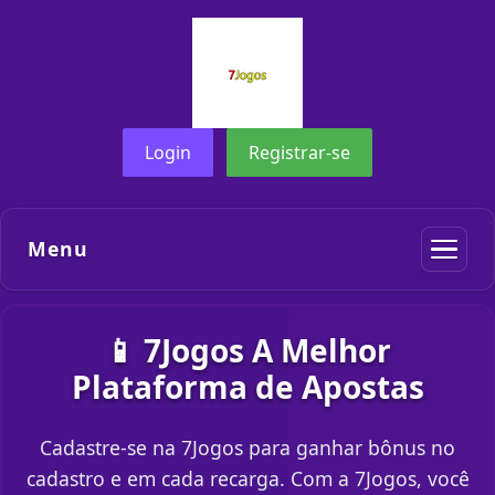
Login
Registrar-se
Menu
📱 7Jogos A Melhor
Plataforma de Apostas
Cadastre-se na 7Jogos para ganhar bônus no
cadastro e em cada recarga. Com a 7Jogos, você