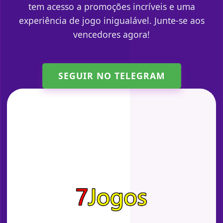
tem acesso a promoções incríveis e uma
experiência de jogo inigualável. Junte-se aos
vencedores agora!
SEGUIR NO TELEGRAM