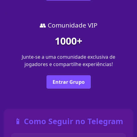
👥 Comunidade VIP
1000+
Junte-se a uma comunidade exclusiva de
jogadores e compartilhe experiências!
Entrar Grupo
📱 Como Seguir no Telegram