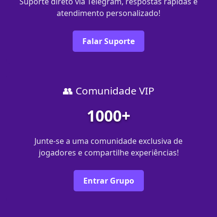
Suporte direto via Telegram, respostas rápidas e
atendimento personalizado!
Falar Suporte
👥 Comunidade VIP
1000+
Junte-se a uma comunidade exclusiva de
jogadores e compartilhe experiências!
Entrar Grupo