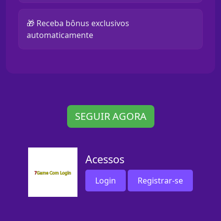
🎁 Receba bônus exclusivos
automaticamente
SEGUIR AGORA
Acessos
Login
Registrar-se