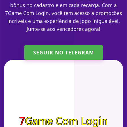
bônus no cadastro e em cada recarga. Com a
7Game Com Login, você tem acesso a promoções
incríveis e uma experiência de jogo inigualável.
Junte-se aos vencedores agora!
SEGUIR NO TELEGRAM