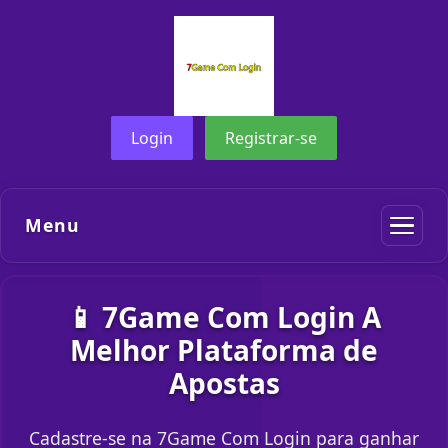
Login
Registrar-se
Menu
📱 7Game Com Login A
Melhor Plataforma de
Apostas
Cadastre-se na 7Game Com Login para ganhar