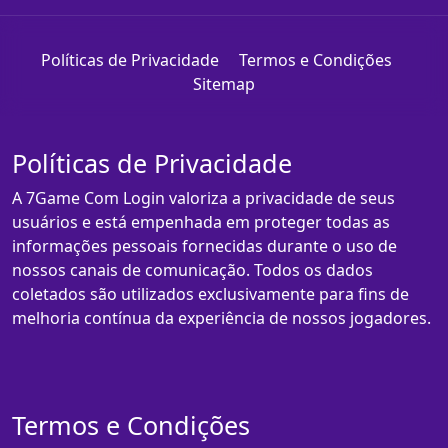
Políticas de Privacidade
Termos e Condições
Sitemap
Políticas de Privacidade
A 7Game Com Login valoriza a privacidade de seus
usuários e está empenhada em proteger todas as
informações pessoais fornecidas durante o uso de
nossos canais de comunicação. Todos os dados
coletados são utilizados exclusivamente para fins de
melhoria contínua da experiência de nossos jogadores.
Termos e Condições